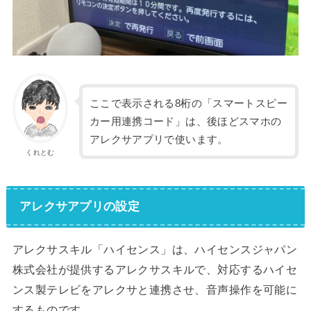
ここで表示される8桁の「スマートスピー
カー用連携コード」は、後ほどスマホの
アレクサアプリで使います。
くれとむ
アレクサアプリの設定
アレクサスキル「ハイセンス」は、ハイセンスジャパン
株式会社が提供するアレクサスキルで、対応するハイセ
ンス製テレビをアレクサと連携させ、音声操作を可能に
するものです。