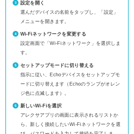
設定を開く
選んだデバイスの名前をタップし、「設定」
メニューを開きます。
Wi-Fiネットワークを変更する
設定画面で「Wi-Fiネットワーク」を選択しま
す。
セットアップモードに切り替える
指示に従い、Echoデバイスをセットアップモ
ードに切り替えます（Echoのランプがオレン
ジ色に点滅します）。
新しいWi-Fiを選択
アレクサアプリの画面に表示されるリストか
ら、新しく接続したいWi-Fiネットワークを選
び、パスワードを入力して接続を完了しま