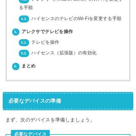
る手順
ハイセンスのテレビのWi-Fiを変更する手順
4.3.
アレクサでテレビを操作
5.
テレビを操作
5.1.
ハイセンス（拡張版）の有効化
5.2.
まとめ
6.
必要なデバイスの準備
まず、次のデバイスを準備しましょう。
必要なデバイス