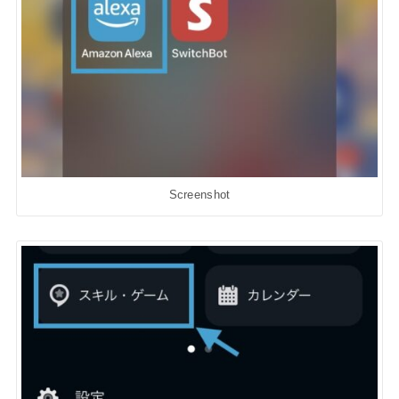
Screenshot