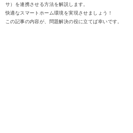
サ）を連携させる方法を解説します。
快適なスマートホーム環境を実現させましょう！
この記事の内容が、問題解決の役に立てば幸いです。