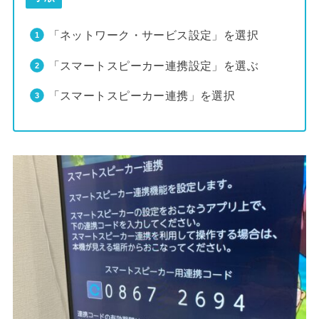
「ネットワーク・サービス設定」を選択
「スマートスピーカー連携設定」を選ぶ
「スマートスピーカー連携」を選択