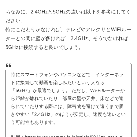
ちなみに、2.4GHzと5GHzの違いは以下を参考にしてく
ださい。
特にこだわりがなければ、テレビやアレクサとWiFiルー
ターとの間に壁が多ければ、2.4GHz、そうでなければ
5GHzに接続すると良いでしょう。
特にスマートフォンやパソコンなどで、インターネッ
トに接続して動画を楽しみたいという人なら
「5GHz」が最適でしょう。 ただし、Wi-Fiルーターか
ら距離が離れていたり、部屋の壁や天井、床などで遮
られていたりする際には、障害物を避けて遠くまで届
きやすい「2.4GHz」のほうが安定し、速度も速いとい
う可能性もあります。