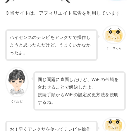
※当サイトは、アフィリエイト広告を利用しています。
ハイセンスのテレビをアレクサで操作し
ようと思ったんだけど、うまくいかなか
チーズくん
ったよ。
同じ問題に直面したけど、WiFiの帯域を
合わせることで解決したよ。
接続手順からWiFiの設定変更方法を説明
くれとむ
するね。
お！早くアレクサを使ってテレビを操作