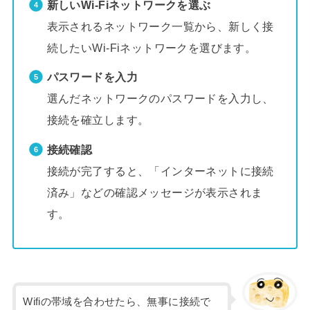
新しいWi-Fiネットワークを選ぶ
表示されるネットワーク一覧から、新しく接
続したいWi-Fiネットワークを選びます。
パスワードを入力
選んだネットワークのパスワードを入力し、
接続を確立します。
接続確認
接続が完了すると、「インターネットに接続
済み」などの確認メッセージが表示されま
す。
Wifiの帯域を合わせたら、無事に接続で