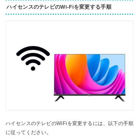
ハイセンスのテレビのWi-Fiを変更する手順
ハイセンスのテレビのWiFiを変更するには、以下の手順
に従ってください。