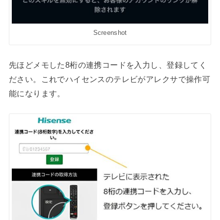
Screenshot
先ほどメモした8桁の連携コードを入力し、登録してく
ださい。これでハイセンスのテレビがアレクサで操作可
能になります。