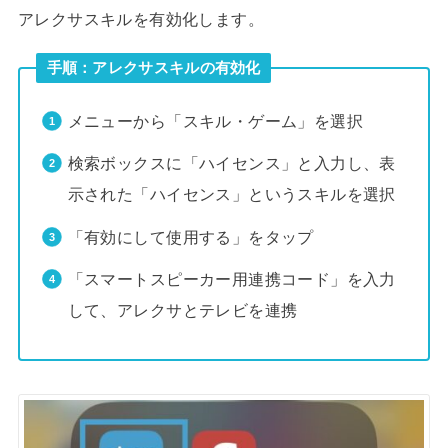
アレクサスキルを有効化します。
手順：アレクサスキルの有効化
メニューから「スキル・ゲーム」を選択
検索ボックスに「ハイセンス」と入力し、表
示された「ハイセンス」というスキルを選択
「有効にして使用する」をタップ
「スマートスピーカー用連携コード」を入力
して、アレクサとテレビを連携