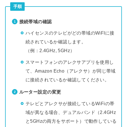
手順
接続帯域の確認
ハイセンスのテレビがどの帯域のWiFIに接
続されているか確認します。
（例：2.4GHz, 5GHz）
スマートフォンのアレクサアプリを使用し
て、Amazon Echo（アレクサ）が同じ帯域
に接続されているか確認してください。
ルーター設定の変更
テレビとアレクサが接続しているWiFiの帯
域が異なる場合、デュアルバンド（2.4GHz
と5GHzの両方をサポート）で動作している