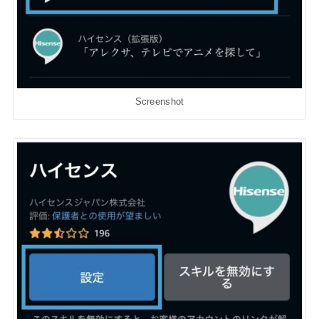
Screenshot