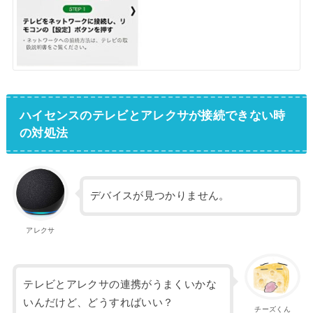
ハイセンスのテレビとアレクサが接続できない時
の対処法
デバイスが見つかりません。
アレクサ
テレビとアレクサの連携がうまくいかな
いんだけど、どうすればいい？
チーズくん