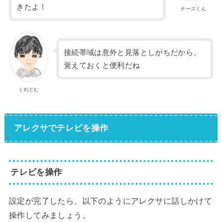
きたよ！
チーズくん
接続帯域は意外と見落としがちだから、
覚えておくと便利だね
くれとむ
アレクサでテレビを操作
テレビを操作
設定が完了したら、以下のようにアレクサに話しかけて
操作してみましょう。