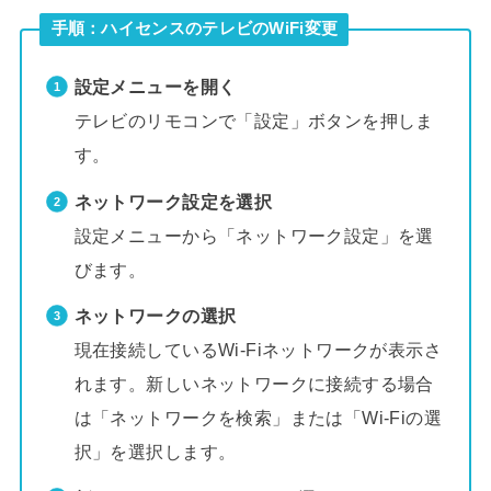
手順：ハイセンスのテレビのWiFi変更
設定メニューを開く
テレビのリモコンで「設定」ボタンを押しま
す。
ネットワーク設定を選択
設定メニューから「ネットワーク設定」を選
びます。
ネットワークの選択
現在接続しているWi-Fiネットワークが表示さ
れます。新しいネットワークに接続する場合
は「ネットワークを検索」または「Wi-Fiの選
択」を選択します。