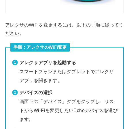
アレクサのWiFiを変更するには、以下の手順に従ってく
ださい。
手順：アレクサのWiFi変更
アレクサアプリを起動する
スマートフォンまたはタブレットでアレクサ
アプリを開きます。
デバイスの選択
画面下の「デバイス」タブをタップし、リス
トからWi-Fiを変更したいEchoデバイスを選び
ます。