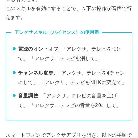
このスキルを有効にすることで、以下の操作が音声で行
えます。
アレクサスキル（ハイセンス）の使用例
電源のオン・オフ
: 「アレクサ、テレビをつけ
て」 「アレクサ、テレビを消して」
チャンネル変更
: 「アレクサ、テレビを4チャン
にして」 「アレクサ、テレビをNHKに変えて」
音量調整
: 「アレクサ、テレビの音量を上げ
て」 「アレクサ、テレビの音量を20にして」
スマートフォンでアレクサアプリを開き、以下の手順で