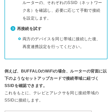
ルーターの、それぞれのSSID（ネットワー
ク名）を確認し、必要に応じて手動で接続
を設定します。
再接続を試す
両方のデバイスを同じ帯域に接続した後、
再度連携設定を行ってください。
例えば、BUFFALOのWiFiの場合、ルーターの背面に以
下のようなセットアップカードで接続帯域に紐づく
SSIDを確認できます。
これをもとに、テレビとアレクサを同じ接続帯域の
SSIDに接続します。