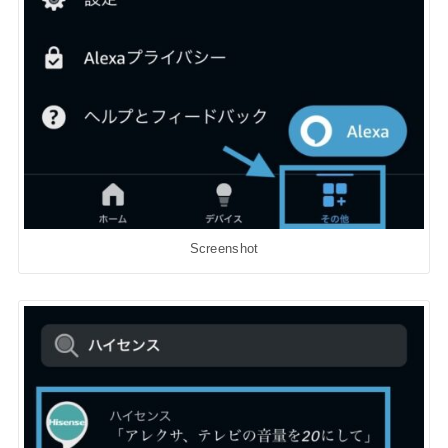
Screenshot