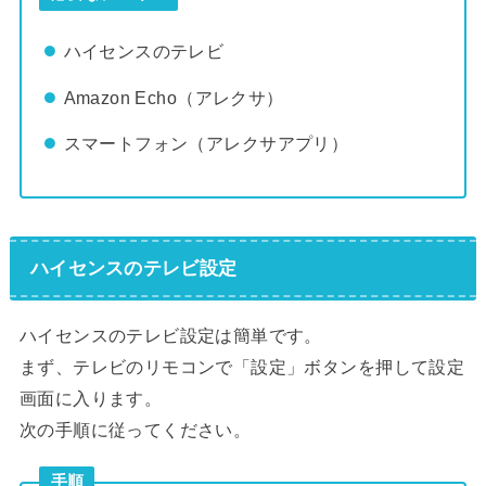
ハイセンスのテレビ
Amazon Echo（アレクサ）
スマートフォン（アレクサアプリ）
ハイセンスのテレビ設定
ハイセンスのテレビ設定は簡単です。
まず、テレビのリモコンで「設定」ボタンを押して設定
画面に入ります。
次の手順に従ってください。
手順