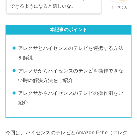
できるようになると嬉しいな。
チーズくん
本記事のポイント
アレクサとハイセンスのテレビを連携する方法
を解説
アレクサからハイセンスのテレビを操作できな
い時の解決方法をご紹介
アレクサからハイセンスのテレビの操作例をご
紹介
今回は、ハイセンスのテレビとAmazon Echo（アレク