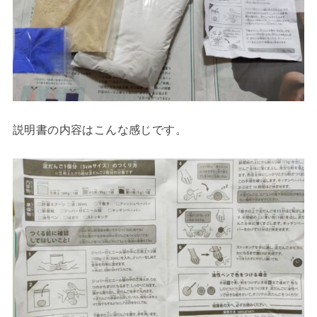
説明書の内容はこんな感じです。