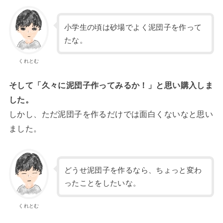
小学生の頃は砂場でよく泥団子を作って
たな。
くれとむ
そして「久々に泥団子作ってみるか！」と思い購入しま
した。
しかし、ただ泥団子を作るだけでは面白くないなと思い
ました。
どうせ泥団子を作るなら、ちょっと変わ
ったことをしたいな。
くれとむ