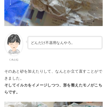
どんだけ不器用なんやろ。
くれとむ
そのあと砂を加えたりして、なんとか立て直すことがで
きました。
そしてイルカをイメージしつつ、形を整えたモノがこち
らです。