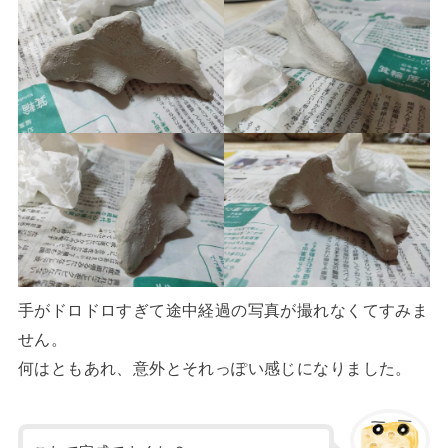
手がドロドロすぎて途中経過の写真が撮れなくてすみま
せん。
何はともあれ、意外とそれっぽい感じになりました。