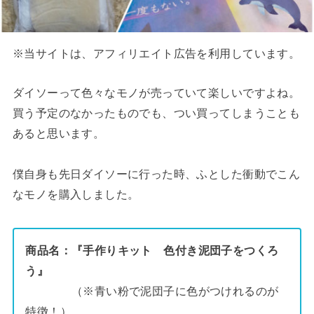
※当サイトは、アフィリエイト広告を利用しています。
ダイソーって色々なモノが売っていて楽しいですよね。
買う予定のなかったものでも、つい買ってしまうことも
あると思います。
僕自身も先日ダイソーに行った時、ふとした衝動でこん
なモノを購入しました。
商品名：『手作りキット 色付き泥団子をつくろ
う』
（※青い粉で泥団子に色がつけれるのが
特徴！）