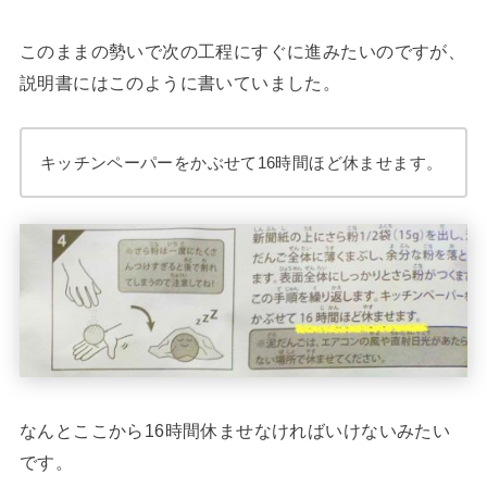
このままの勢いで次の工程にすぐに進みたいのですが、
説明書にはこのように書いていました。
キッチンペーパーをかぶせて16時間ほど休ませます。
なんとここから16時間休ませなければいけないみたい
です。