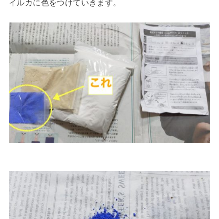
イルカに色をつけていきます。