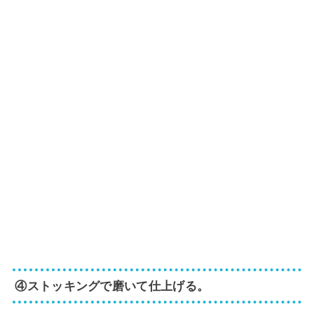
④ストッキングで磨いて仕上げる。