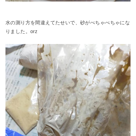
水の測り方を間違えてたせいで、砂がべちゃべちゃにな
りました。orz