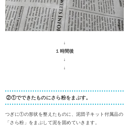
↓
１時間後
↓
↓
②①でできたものにさら粉をまぶす。
つぎに①の形状を整えたものに、泥団子キット付属品の
「さら粉」をまぶして泥を固めていきます。