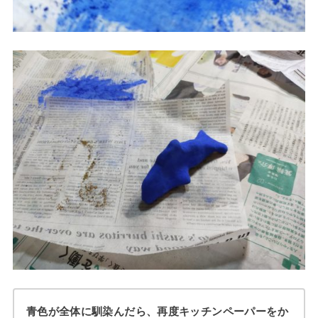
青色が全体に馴染んだら、再度キッチンペーパーをか