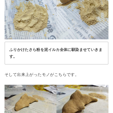
ふりかけたさら粉を泥イルカ全体に馴染ませていきま
す。
そして出来上がったモノがこちらです。