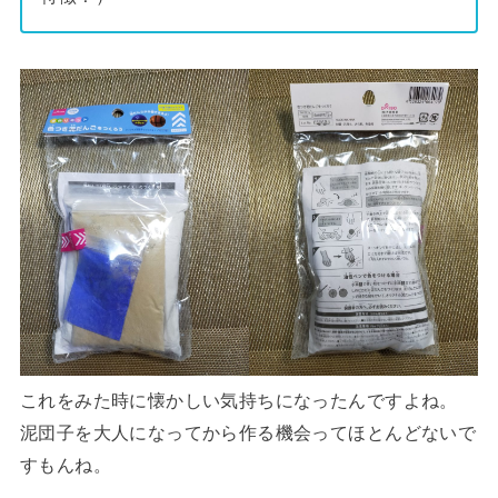
これをみた時に懐かしい気持ちになったんですよね。
泥団子を大人になってから作る機会ってほとんどないで
すもんね。