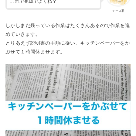
これで完成でよくね？
チーズ君
しかしまだ残っている作業はたくさんあるので作業を進
めていきます。
とりあえず説明書の手順に従い、キッチンペーパーをか
ぶせて１時間休ませます。