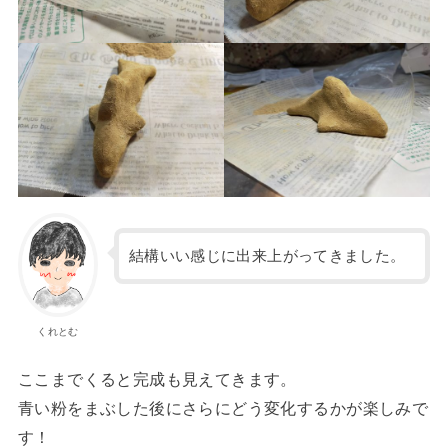
結構いい感じに出来上がってきました。
くれとむ
ここまでくると完成も見えてきます。
青い粉をまぶした後にさらにどう変化するかが楽しみで
す！