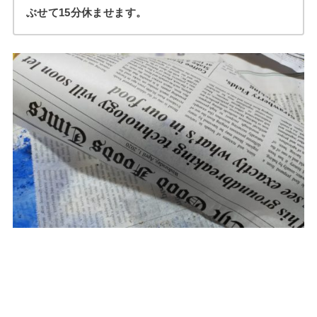
ぶせて15分休ませます。