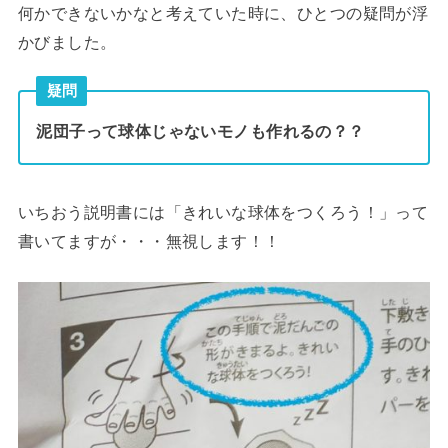
何かできないかなと考えていた時に、ひとつの疑問が浮
かびました。
疑問
泥団子って球体じゃないモノも作れるの？？
いちおう説明書には「きれいな球体をつくろう！」って
書いてますが・・・無視します！！