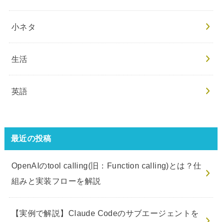
小ネタ
生活
英語
最近の投稿
OpenAIのtool calling(旧：Function calling)とは？仕
組みと実装フローを解説
【実例で解説】Claude Codeのサブエージェントを