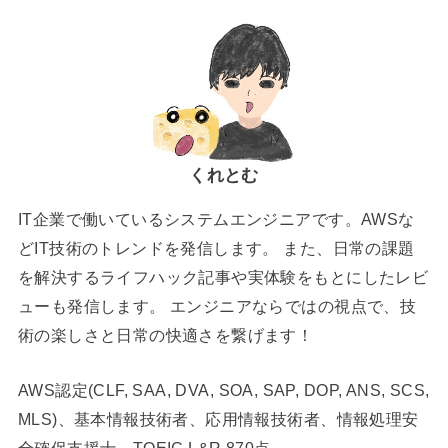
くれとむ
IT企業で働いているシステムエンジニアです。AWSな
どIT技術のトレンドを発信します。 また、日常の課題
を解決するライフハック記事や実体験をもとにしたレビ
ューも発信します。 エンジニアならではの視点で、技
術の楽しさと日常の快適さを繋げます！
AWS認定(CLF, SAA, DVA, SOA, SAP, DOP, ANS, SCS,
MLS)、基本情報技術者、応用情報技術者、情報処理安