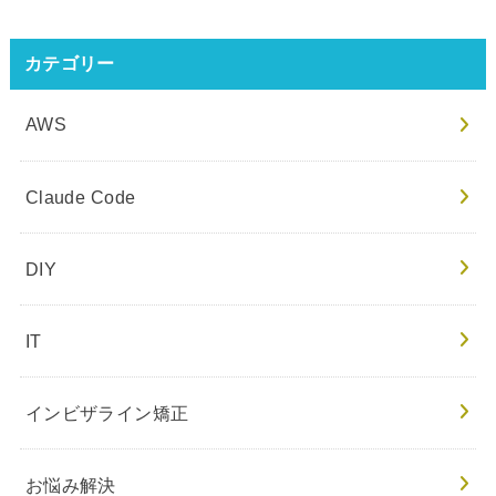
カテゴリー
AWS
Claude Code
DIY
IT
インビザライン矯正
お悩み解決