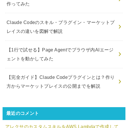
作ってみた
Claude Codeのスキル・プラグイン・マーケットプ
レイスの違いを図解で解説
【1行で試せる】Page Agentでブラウザ内AIエージ
ェントを動かしてみた
【完全ガイド】Claude Codeプラグインとは？作り
方からマーケットプレイスの公開までを解説
最近のコメント
アレクサのカスタムスキルをAWS Lambdaで作成して