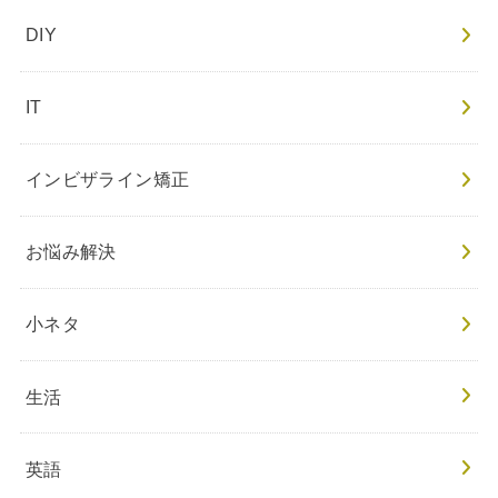
DIY
IT
インビザライン矯正
お悩み解決
小ネタ
生活
英語