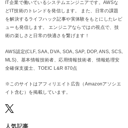
IT企業で働いているシステムエンジニアです。AWSな
どIT技術のトレンドを発信します。 また、日常の課題
を解決するライフハック記事や実体験をもとにしたレビ
ューも発信します。 エンジニアならではの視点で、技
術の楽しさと日常の快適さを繋げます！
AWS認定(CLF, SAA, DVA, SOA, SAP, DOP, ANS, SCS,
MLS)、基本情報技術者、応用情報技術者、情報処理安
全確保支援士、TOEIC L&R 870点
※このサイトはアフィリエイト広告（Amazonアソシエ
イト含む）を掲載しています。
人気記事