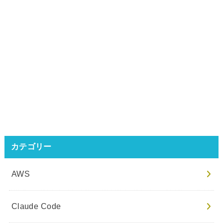
カテゴリー
AWS
Claude Code