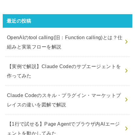
最近の投稿
OpenAIのtool calling(旧：Function calling)とは？仕
組みと実装フローを解説
【実例で解説】Claude Codeのサブエージェントを
作ってみた
Claude Codeのスキル・プラグイン・マーケットプ
レイスの違いを図解で解説
【1行で試せる】Page Agentでブラウザ内AIエージ
ェントを動かしてみた