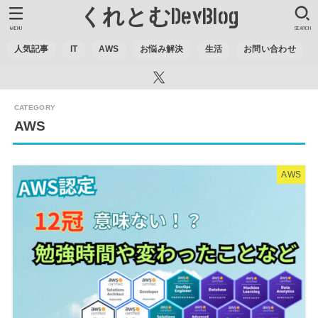
くれとむDevBlog
MENU
SEARCH
人気記事
IT
AWS
お悩み解決
生活
お問い合わせ
AWS
AWS