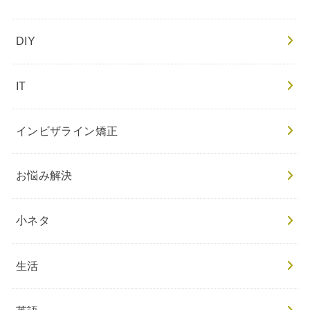
DIY
IT
インビザライン矯正
お悩み解決
小ネタ
生活