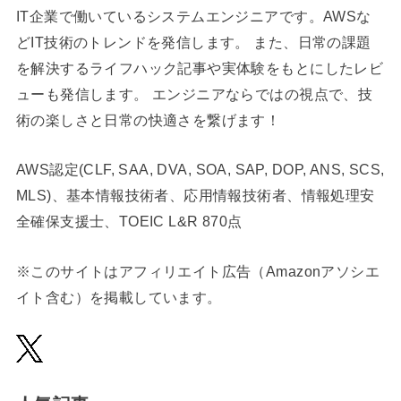
IT企業で働いているシステムエンジニアです。AWSな
どIT技術のトレンドを発信します。 また、日常の課題
を解決するライフハック記事や実体験をもとにしたレビ
ューも発信します。 エンジニアならではの視点で、技
術の楽しさと日常の快適さを繋げます！
AWS認定(CLF, SAA, DVA, SOA, SAP, DOP, ANS, SCS,
MLS)、基本情報技術者、応用情報技術者、情報処理安
全確保支援士、TOEIC L&R 870点
※このサイトはアフィリエイト広告（Amazonアソシエ
イト含む）を掲載しています。