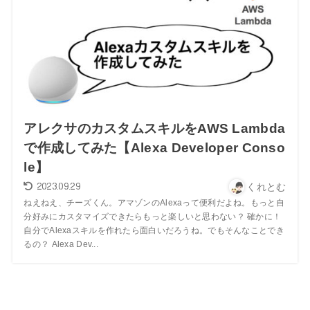
アレクサのカスタムスキルをAWS Lambda
で作成してみた【Alexa Developer Conso
le】
2023.09.29
くれとむ
ねえねえ、チーズくん。アマゾンのAlexaって便利だよね。もっと自
分好みにカスタマイズできたらもっと楽しいと思わない？ 確かに！
自分でAlexaスキルを作れたら面白いだろうね。でもそんなことでき
るの？ Alexa Dev...