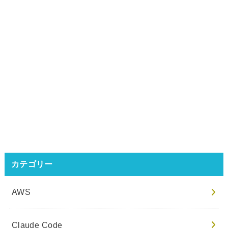
カテゴリー
AWS
Claude Code