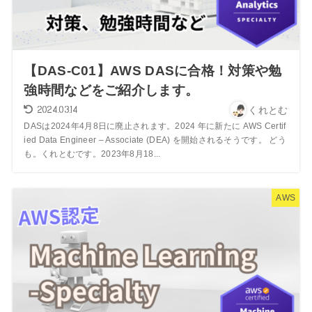
【DAS-C01】AWS DASに合格！対策や勉
強時間などをご紹介します。
2024.03.14
くれとむ
DASは2024年4月8日に廃止されます。2024 年に新たに AWS Certif
ied Data Engineer – Associate (DEA) を開始されるそうです。 どう
も。くれとむです。2023年8月18...
AWS