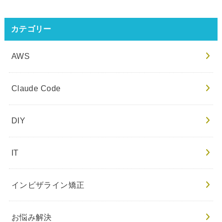
カテゴリー
AWS
Claude Code
DIY
IT
インビザライン矯正
お悩み解決