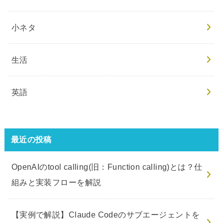
小ネタ
生活
英語
最近の投稿
OpenAIのtool calling(旧：Function calling)とは？仕
組みと実装フローを解説
【実例で解説】Claude Codeのサブエージェントを