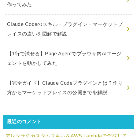
作ってみた
Claude Codeのスキル・プラグイン・マーケットプ
レイスの違いを図解で解説
【1行で試せる】Page Agentでブラウザ内AIエージ
ェントを動かしてみた
【完全ガイド】Claude Codeプラグインとは？作り
方からマーケットプレイスの公開までを解説
最近のコメント
アレクサのカスタムスキルをAWS Lambdaで作成して