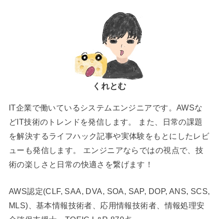
くれとむ
IT企業で働いているシステムエンジニアです。AWSな
どIT技術のトレンドを発信します。 また、日常の課題
を解決するライフハック記事や実体験をもとにしたレビ
ューも発信します。 エンジニアならではの視点で、技
術の楽しさと日常の快適さを繋げます！
AWS認定(CLF, SAA, DVA, SOA, SAP, DOP, ANS, SCS,
MLS)、基本情報技術者、応用情報技術者、情報処理安