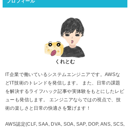
プロフィール
くれとむ
IT企業で働いているシステムエンジニアです。AWSな
どIT技術のトレンドを発信します。 また、日常の課題
を解決するライフハック記事や実体験をもとにしたレビ
ューも発信します。 エンジニアならではの視点で、技
術の楽しさと日常の快適さを繋げます！
AWS認定(CLF, SAA, DVA, SOA, SAP, DOP, ANS, SCS,