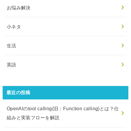
お悩み解決
小ネタ
生活
英語
最近の投稿
OpenAIのtool calling(旧：Function calling)とは？仕
組みと実装フローを解説