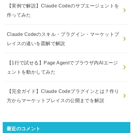
【実例で解説】Claude Codeのサブエージェントを
作ってみた
Claude Codeのスキル・プラグイン・マーケットプ
レイスの違いを図解で解説
【1行で試せる】Page Agentでブラウザ内AIエージ
ェントを動かしてみた
【完全ガイド】Claude Codeプラグインとは？作り
方からマーケットプレイスの公開までを解説
最近のコメント