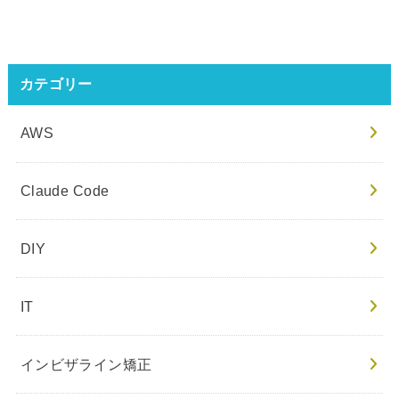
カテゴリー
AWS
Claude Code
DIY
IT
インビザライン矯正