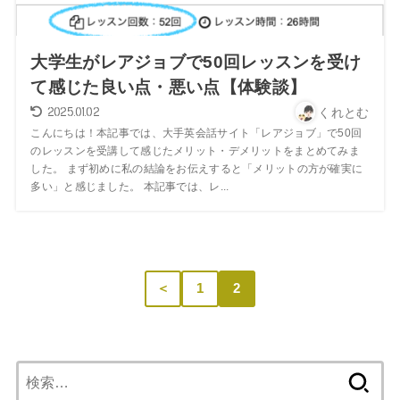
大学生がレアジョブで50回レッスンを受け
て感じた良い点・悪い点【体験談】
2025.01.02
くれとむ
こんにちは！本記事では、大手英会話サイト「レアジョブ」で50回
のレッスンを受講して感じたメリット・デメリットをまとめてみま
した。 まず初めに私の結論をお伝えすると「メリットの方が確実に
多い」と感じました。 本記事では、レ...
＜
1
2
検