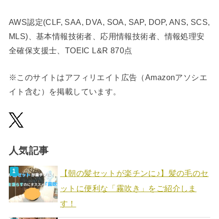
AWS認定(CLF, SAA, DVA, SOA, SAP, DOP, ANS, SCS,
MLS)、基本情報技術者、応用情報技術者、情報処理安
全確保支援士、TOEIC L&R 870点
※このサイトはアフィリエイト広告（Amazonアソシエ
イト含む）を掲載しています。
人気記事
【朝の髪セットが楽チンに♪】髪の毛のセ
ットに便利な「霧吹き」をご紹介しま
す！