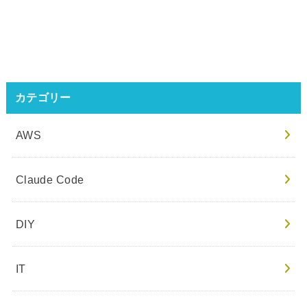
カテゴリー
AWS
Claude Code
DIY
IT