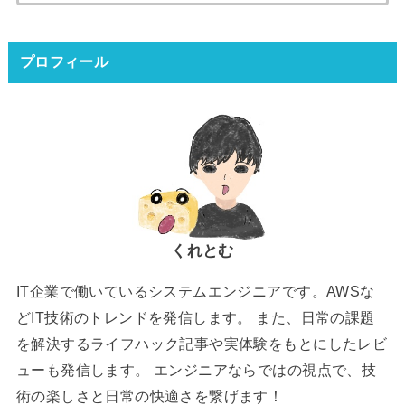
索:
プロフィール
くれとむ
IT企業で働いているシステムエンジニアです。AWSな
どIT技術のトレンドを発信します。 また、日常の課題
を解決するライフハック記事や実体験をもとにしたレビ
ューも発信します。 エンジニアならではの視点で、技
術の楽しさと日常の快適さを繋げます！