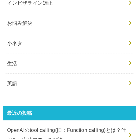
インビザライン矯正
お悩み解決
小ネタ
生活
英語
最近の投稿
OpenAIのtool calling(旧：Function calling)とは？仕