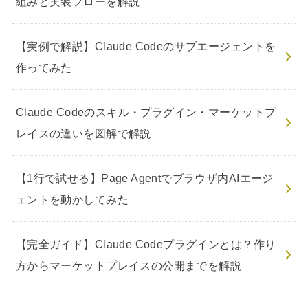
組みと実装フローを解説
【実例で解説】Claude Codeのサブエージェントを
作ってみた
Claude Codeのスキル・プラグイン・マーケットプ
レイスの違いを図解で解説
【1行で試せる】Page Agentでブラウザ内AIエージ
ェントを動かしてみた
【完全ガイド】Claude Codeプラグインとは？作り
方からマーケットプレイスの公開までを解説