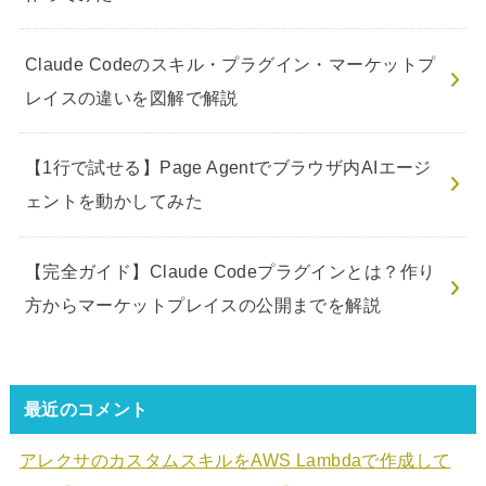
Claude Codeのスキル・プラグイン・マーケットプ
レイスの違いを図解で解説
【1行で試せる】Page Agentでブラウザ内AIエージ
ェントを動かしてみた
【完全ガイド】Claude Codeプラグインとは？作り
方からマーケットプレイスの公開までを解説
最近のコメント
アレクサのカスタムスキルをAWS Lambdaで作成して