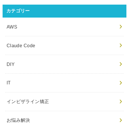
カテゴリー
AWS
Claude Code
DIY
IT
インビザライン矯正
お悩み解決