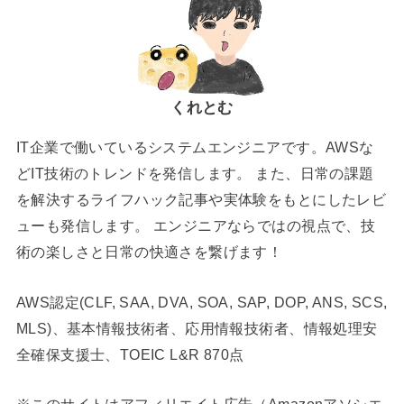
くれとむ
IT企業で働いているシステムエンジニアです。AWSな
どIT技術のトレンドを発信します。 また、日常の課題
を解決するライフハック記事や実体験をもとにしたレビ
ューも発信します。 エンジニアならではの視点で、技
術の楽しさと日常の快適さを繋げます！
AWS認定(CLF, SAA, DVA, SOA, SAP, DOP, ANS, SCS,
MLS)、基本情報技術者、応用情報技術者、情報処理安
全確保支援士、TOEIC L&R 870点