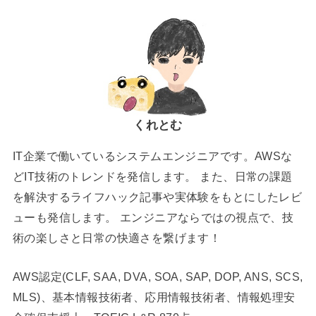
くれとむ
IT企業で働いているシステムエンジニアです。AWSな
どIT技術のトレンドを発信します。 また、日常の課題
を解決するライフハック記事や実体験をもとにしたレビ
ューも発信します。 エンジニアならではの視点で、技
術の楽しさと日常の快適さを繋げます！
AWS認定(CLF, SAA, DVA, SOA, SAP, DOP, ANS, SCS,
MLS)、基本情報技術者、応用情報技術者、情報処理安