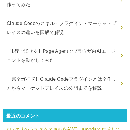
作ってみた
Claude Codeのスキル・プラグイン・マーケットプ
レイスの違いを図解で解説
【1行で試せる】Page Agentでブラウザ内AIエージ
ェントを動かしてみた
【完全ガイド】Claude Codeプラグインとは？作り
方からマーケットプレイスの公開までを解説
最近のコメント
アレクサのカスタムスキルをAWS Lambdaで作成して