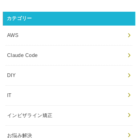
カテゴリー
AWS
Claude Code
DIY
IT
インビザライン矯正
お悩み解決