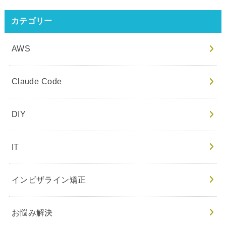
カテゴリー
AWS
Claude Code
DIY
IT
インビザライン矯正
お悩み解決