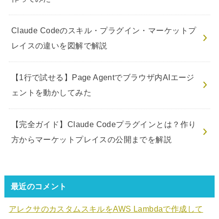
Claude Codeのスキル・プラグイン・マーケットプ
レイスの違いを図解で解説
【1行で試せる】Page Agentでブラウザ内AIエージ
ェントを動かしてみた
【完全ガイド】Claude Codeプラグインとは？作り
方からマーケットプレイスの公開までを解説
最近のコメント
アレクサのカスタムスキルをAWS Lambdaで作成して