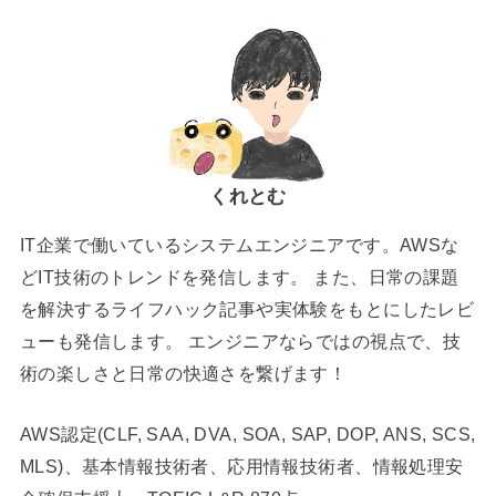
くれとむ
IT企業で働いているシステムエンジニアです。AWSな
どIT技術のトレンドを発信します。 また、日常の課題
を解決するライフハック記事や実体験をもとにしたレビ
ューも発信します。 エンジニアならではの視点で、技
術の楽しさと日常の快適さを繋げます！
AWS認定(CLF, SAA, DVA, SOA, SAP, DOP, ANS, SCS,
MLS)、基本情報技術者、応用情報技術者、情報処理安