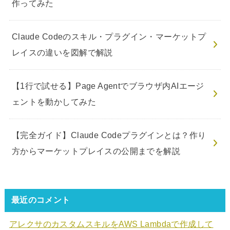
作ってみた
Claude Codeのスキル・プラグイン・マーケットプ
レイスの違いを図解で解説
【1行で試せる】Page Agentでブラウザ内AIエージ
ェントを動かしてみた
【完全ガイド】Claude Codeプラグインとは？作り
方からマーケットプレイスの公開までを解説
最近のコメント
アレクサのカスタムスキルをAWS Lambdaで作成して