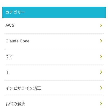
カテゴリー
AWS
Claude Code
DIY
IT
インビザライン矯正
お悩み解決