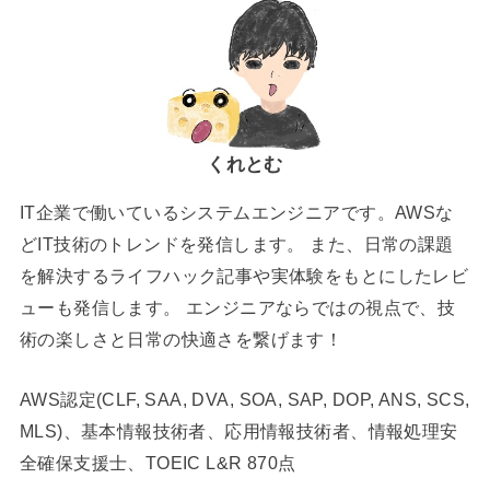
くれとむ
IT企業で働いているシステムエンジニアです。AWSな
どIT技術のトレンドを発信します。 また、日常の課題
を解決するライフハック記事や実体験をもとにしたレビ
ューも発信します。 エンジニアならではの視点で、技
術の楽しさと日常の快適さを繋げます！
AWS認定(CLF, SAA, DVA, SOA, SAP, DOP, ANS, SCS,
MLS)、基本情報技術者、応用情報技術者、情報処理安
全確保支援士、TOEIC L&R 870点