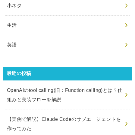
小ネタ
生活
英語
最近の投稿
OpenAIのtool calling(旧：Function calling)とは？仕
組みと実装フローを解説
【実例で解説】Claude Codeのサブエージェントを
作ってみた