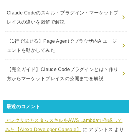
Claude Codeのスキル・プラグイン・マーケットプ
レイスの違いを図解で解説
【1行で試せる】Page Agentでブラウザ内AIエージ
ェントを動かしてみた
【完全ガイド】Claude Codeプラグインとは？作り
方からマーケットプレイスの公開までを解説
最近のコメント
アレクサのカスタムスキルをAWS Lambdaで作成して
みた【Alexa Developer Console】
に
アザントス
より