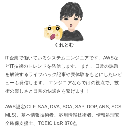
くれとむ
IT企業で働いているシステムエンジニアです。AWSな
どIT技術のトレンドを発信します。 また、日常の課題
を解決するライフハック記事や実体験をもとにしたレビ
ューも発信します。 エンジニアならではの視点で、技
術の楽しさと日常の快適さを繋げます！
AWS認定(CLF, SAA, DVA, SOA, SAP, DOP, ANS, SCS,
MLS)、基本情報技術者、応用情報技術者、情報処理安
全確保支援士、TOEIC L&R 870点