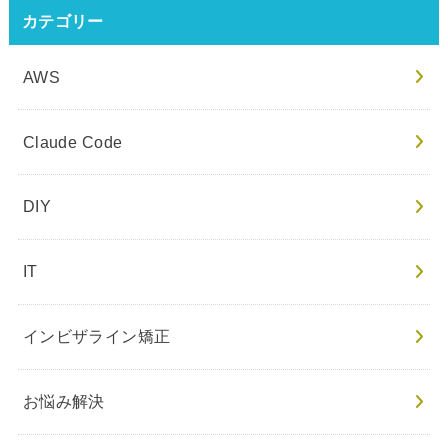
カテゴリー
AWS
Claude Code
DIY
IT
インビザライン矯正
お悩み解決