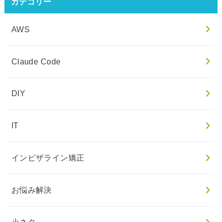
カテゴリー
AWS
Claude Code
DIY
IT
インビザライン矯正
お悩み解決