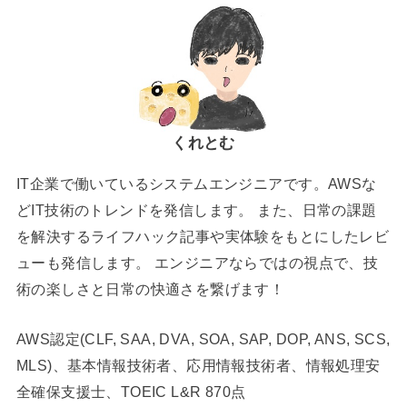
くれとむ
IT企業で働いているシステムエンジニアです。AWSな
どIT技術のトレンドを発信します。 また、日常の課題
を解決するライフハック記事や実体験をもとにしたレビ
ューも発信します。 エンジニアならではの視点で、技
術の楽しさと日常の快適さを繋げます！
AWS認定(CLF, SAA, DVA, SOA, SAP, DOP, ANS, SCS,
MLS)、基本情報技術者、応用情報技術者、情報処理安
全確保支援士、TOEIC L&R 870点