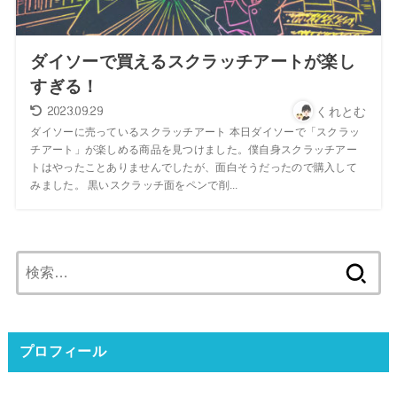
ダイソーで買えるスクラッチアートが楽し
すぎる！
2023.09.29
くれとむ
ダイソーに売っているスクラッチアート 本日ダイソーで「スクラッ
チアート」が楽しめる商品を見つけました。僕自身スクラッチアー
トはやったことありませんでしたが、面白そうだったので購入して
みました。 黒いスクラッチ面をペンで削...
検
索:
プロフィール