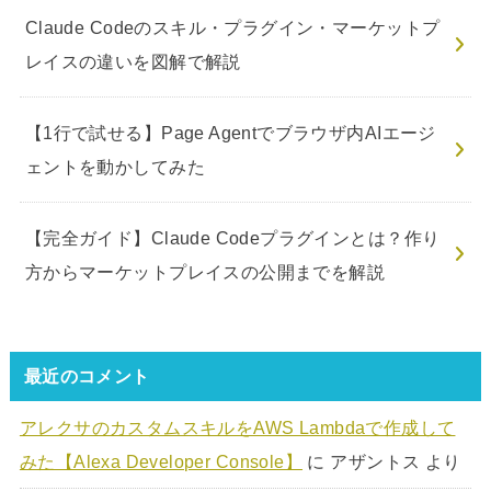
Claude Codeのスキル・プラグイン・マーケットプ
レイスの違いを図解で解説
【1行で試せる】Page Agentでブラウザ内AIエージ
ェントを動かしてみた
【完全ガイド】Claude Codeプラグインとは？作り
方からマーケットプレイスの公開までを解説
最近のコメント
アレクサのカスタムスキルをAWS Lambdaで作成して
みた【Alexa Developer Console】
に
アザントス
より