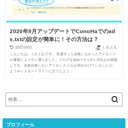
2020年9月アップデートでConoHaでのad
s.txtの設定が簡単に！その方法は？
2025.01.02
くれとむ
こんにちは。くれとむです。 先週ずっと合格しなかったアドセンス
の審査にようやく通りました。ブログを始めてから6ヶ月以上が経過
しても、全然合格しないアドセンス に心が折れかけていましたが、
ようやくスタートラインに立てたよう...
検
索:
プロフィール