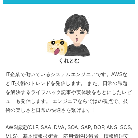
くれとむ
IT企業で働いているシステムエンジニアです。AWSな
どIT技術のトレンドを発信します。 また、日常の課題
を解決するライフハック記事や実体験をもとにしたレビ
ューも発信します。 エンジニアならではの視点で、技
術の楽しさと日常の快適さを繋げます！
AWS認定(CLF, SAA, DVA, SOA, SAP, DOP, ANS, SCS,
MLS)、基本情報技術者、応用情報技術者、情報処理安