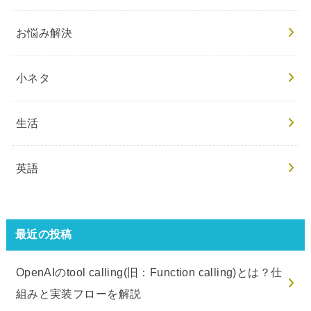
お悩み解決
小ネタ
生活
英語
最近の投稿
OpenAIのtool calling(旧：Function calling)とは？仕
組みと実装フローを解説