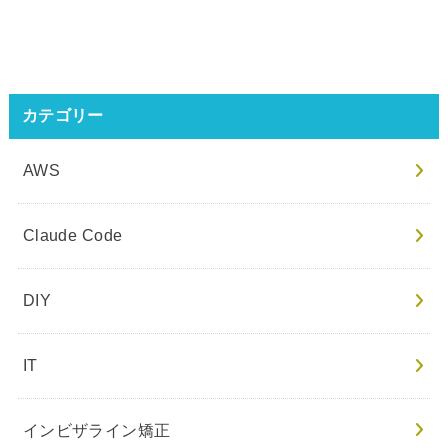
カテゴリー
AWS
Claude Code
DIY
IT
インビザライン矯正