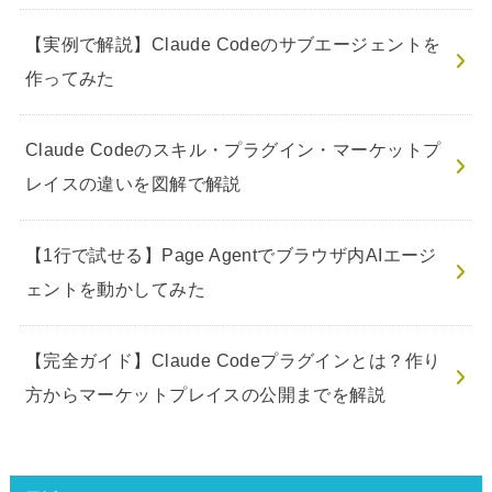
【実例で解説】Claude Codeのサブエージェントを
作ってみた
Claude Codeのスキル・プラグイン・マーケットプ
レイスの違いを図解で解説
【1行で試せる】Page Agentでブラウザ内AIエージ
ェントを動かしてみた
【完全ガイド】Claude Codeプラグインとは？作り
方からマーケットプレイスの公開までを解説