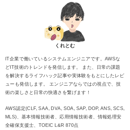
くれとむ
IT企業で働いているシステムエンジニアです。AWSな
どIT技術のトレンドを発信します。 また、日常の課題
を解決するライフハック記事や実体験をもとにしたレビ
ューも発信します。 エンジニアならではの視点で、技
術の楽しさと日常の快適さを繋げます！
AWS認定(CLF, SAA, DVA, SOA, SAP, DOP, ANS, SCS,
MLS)、基本情報技術者、応用情報技術者、情報処理安
全確保支援士、TOEIC L&R 870点