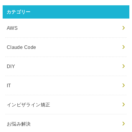
カテゴリー
AWS
Claude Code
DIY
IT
インビザライン矯正
お悩み解決