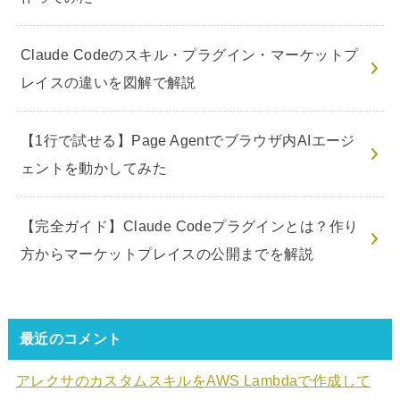
Claude Codeのスキル・プラグイン・マーケットプ
レイスの違いを図解で解説
【1行で試せる】Page Agentでブラウザ内AIエージ
ェントを動かしてみた
【完全ガイド】Claude Codeプラグインとは？作り
方からマーケットプレイスの公開までを解説
最近のコメント
アレクサのカスタムスキルをAWS Lambdaで作成して