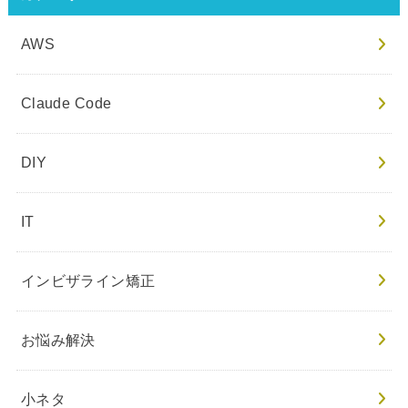
AWS
Claude Code
DIY
IT
インビザライン矯正
お悩み解決
小ネタ