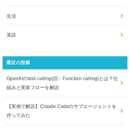
生活
英語
最近の投稿
OpenAIのtool calling(旧：Function calling)とは？仕
組みと実装フローを解説
【実例で解説】Claude Codeのサブエージェントを
作ってみた