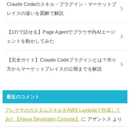
Claude Codeのスキル・プラグイン・マーケットプ
レイスの違いを図解で解説
【1行で試せる】Page Agentでブラウザ内AIエージ
ェントを動かしてみた
【完全ガイド】Claude Codeプラグインとは？作り
方からマーケットプレイスの公開までを解説
最近のコメント
アレクサのカスタムスキルをAWS Lambdaで作成して
みた【Alexa Developer Console】
に
アザントス
より