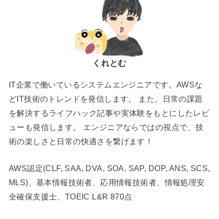
くれとむ
IT企業で働いているシステムエンジニアです。AWSな
どIT技術のトレンドを発信します。 また、日常の課題
を解決するライフハック記事や実体験をもとにしたレビ
ューも発信します。 エンジニアならではの視点で、技
術の楽しさと日常の快適さを繋げます！
AWS認定(CLF, SAA, DVA, SOA, SAP, DOP, ANS, SCS,
MLS)、基本情報技術者、応用情報技術者、情報処理安
全確保支援士、TOEIC L&R 870点