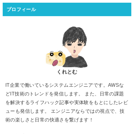
プロフィール
くれとむ
IT企業で働いているシステムエンジニアです。AWSな
どIT技術のトレンドを発信します。 また、日常の課題
を解決するライフハック記事や実体験をもとにしたレビ
ューも発信します。 エンジニアならではの視点で、技
術の楽しさと日常の快適さを繋げます！