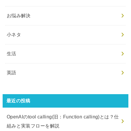
お悩み解決
小ネタ
生活
英語
最近の投稿
OpenAIのtool calling(旧：Function calling)とは？仕
組みと実装フローを解説