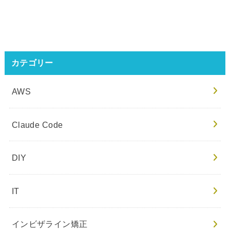
カテゴリー
AWS
Claude Code
DIY
IT
インビザライン矯正