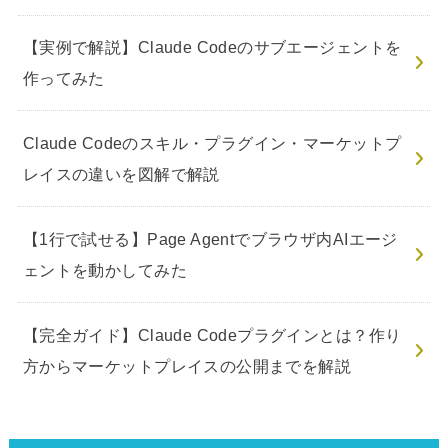
【実例で解説】Claude Codeのサブエージェントを
作ってみた
Claude Codeのスキル・プラグイン・マーケットプ
レイスの違いを図解で解説
【1行で試せる】Page Agentでブラウザ内AIエージ
ェントを動かしてみた
【完全ガイド】Claude Codeプラグインとは？作り
方からマーケットプレイスの公開までを解説